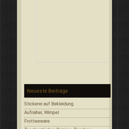
Neueste Beiträge
Stickerei auf Bekleidung
Aufnäher, Wimpel
Frotteeware